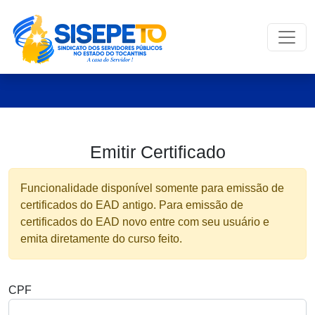
Emitir Certificado
Funcionalidade disponível somente para emissão de
certificados do EAD antigo. Para emissão de
certificados do EAD novo entre com seu usuário e
emita diretamente do curso feito.
CPF