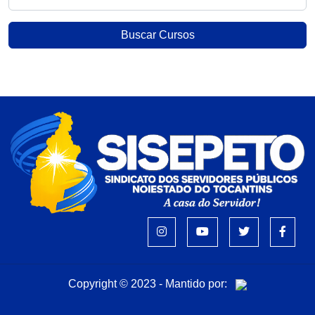
Buscar Cursos
Copyright © 2023 - Mantido por: